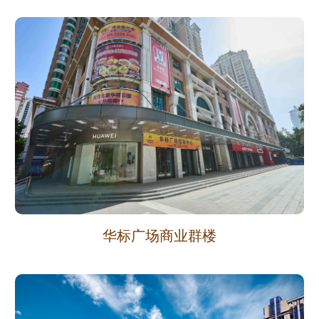
华标广场商业群楼