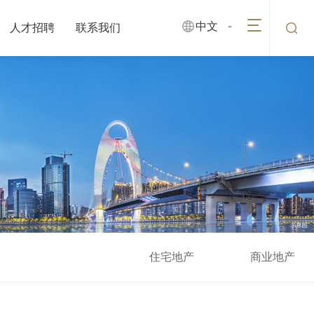
中文
人才招聘
联系我们
住宅地产
商业地产