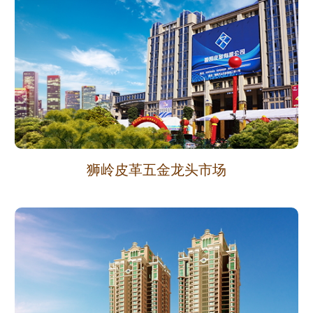
狮岭皮革五金龙头市场