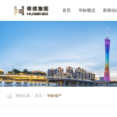
首页
华标概况
新闻动
您的位置：
首页
>
华标地产