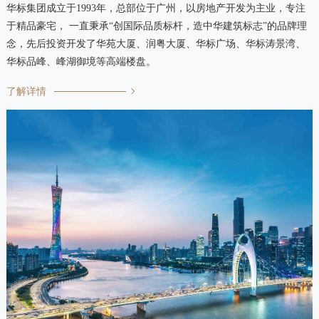
华标集团成立于1993年，总部位于广州，以房地产开发为主业，专注
于精品豪宅， 一直秉承“创国际品质标杆，造中华建筑标志”的品牌理
念，先后投资开发了华苑大厦、润粤大厦、华标广场、华标涛景湾、
华标品峰、峰湖御境等高端楼盘。
了解详情