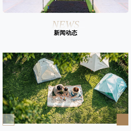
NEWS
新闻动态