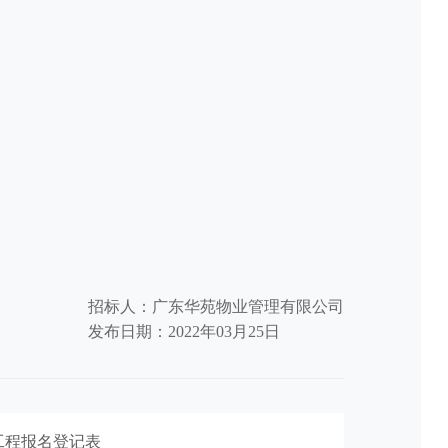
招标人：广东华苑物业管理有限公司
发布日期：2022年03月25日
工程报名登记表