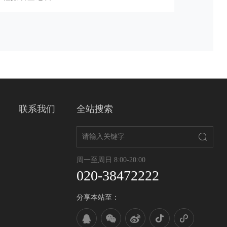
联系我们
全站搜索
周一至周日 8:00-20:00
020-38472222
分享本站至：