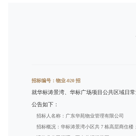
招标编号：物业-020 招
就华标涛景湾、华标广场项目公共区域日常
公告如下：
招标人名称：广东华苑物业管理有限公司
招标概况：华标涛景湾小区共 7 栋高层商住楼