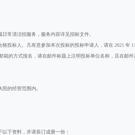
域日常清洁招服务，服务内容详见招标文件。
标人。凡有意参加本次投标的投标申请人，请在 2021 年 11 月
至邮箱的方式报名，请在邮件标题上注明投标单位名称，且在邮件
执照的经营范围内。
。
于以下资料，并请装订成册一份：