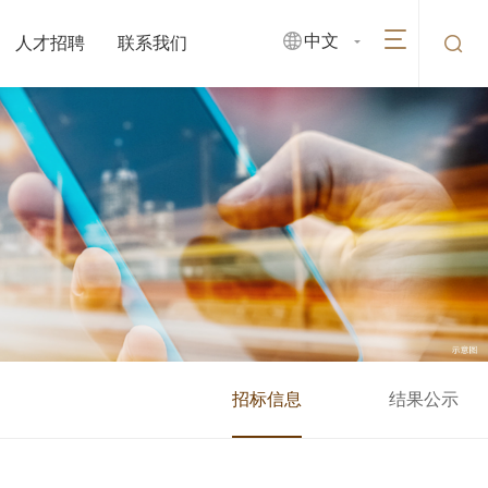
中文
人才招聘
联系我们
招标信息
结果公示