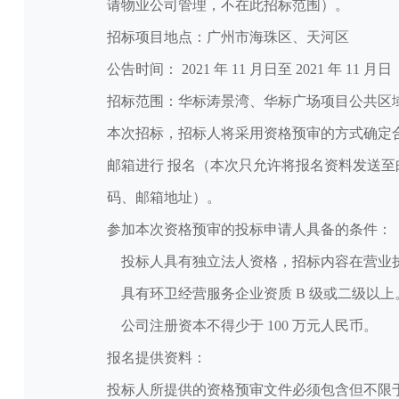
请物业公司管理，不在此招标范围）。
招标项目地点：广州市海珠区、天河区
公告时间： 2021 年 11 月日至 2021 年 11 月日
招标范围：华标涛景湾、华标广场项目公共区
本次招标，招标人将采用资格预审的方式确定合格投
邮箱进行 报名（本次只允许将报名资料发送
码、邮箱地址）。
参加本次资格预审的投标申请人具备的条件：
投标人具有独立法人资格，招标内容在营业
具有环卫经营服务企业资质 B 级或二级以上
公司注册资本不得少于 100 万元人民币。
报名提供资料：
投标人所提供的资格预审文件必须包含但不限