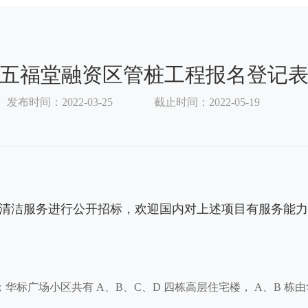
五福堂融资区管桩工程报名登记
发布时间：2022-03-25
截止时间：2022-05-19
清洁服务进行公开招标，欢迎国内对上述项目有服务能
；华标广场小区共有 A、B、C、D 四栋高层住宅楼， A、B 栋