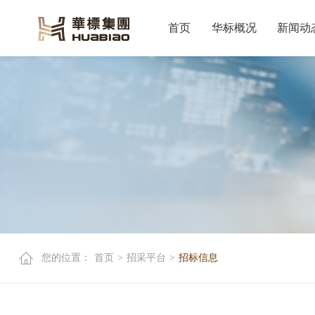
首页
华标概况
新闻动
您的位置：
首页
>
招采平台
>
招标信息