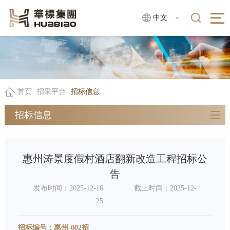
中文
首页
招采平台
招标信息
招标信息
惠州涛景度假村酒店翻新改造工程招标公
告
发布时间：2025-12-16
截止时间：2025-12-
25
招标编号：惠州-002招