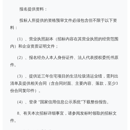
报名提供资料：
投标人所提供的资格预审文件必须包含但不限于以下资
料：
（1）、营业执照副本（招标内容在其营业执照的经营范围
内）和企业资质证明文件；
（2）、报名经办人本人身份证件、法人代表授权委托书原
件。
（3）、提供近三年住宅项目的生活垃圾清运业绩，需列出
清单及提供相关合同（含合同封面、主要内容、落款，至少3
份合同复印件）。
（4）、登录 “国家信用信息公示系统”下载整份报告。
8、有关本
次
招标详细事宜，请参阅发标时领取的招标文
件。