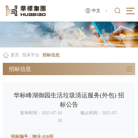
中文
首页
招采平台
招标信息
招标信息
华标峰湖御园生活垃圾清运服务(外包) 招
标公告
发布时间：2025-07-10
截止时间：2025-07-
20
招标编号：物业-026招