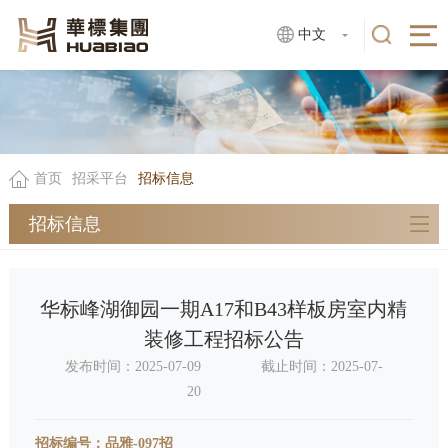
中文
首页
招采平台
招标信息
招标信息
华标峰湖御园一期A17和B43样板房室内精
装修工程招标公告
发布时间：2025-07-09
截止时间：2025-07-
20
招标编号：品雅-097招