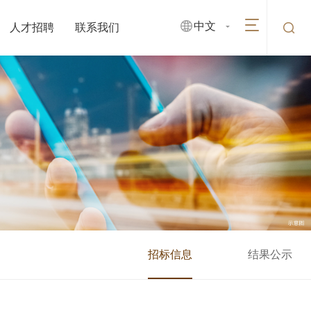
中文
人才招聘
联系我们
招标信息
结果公示