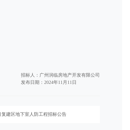
招标人：广州润临房地产开发有限公司
发布日期：2024年11月11日
目复建区地下室人防工程招标公告