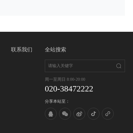
联系我们
全站搜索
周一至周日 8:00-20:00
020-38472222
分享本站至：