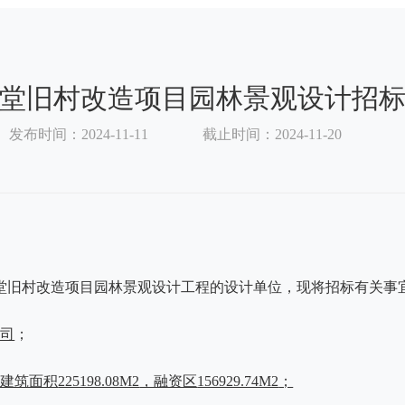
堂旧村改造项目园林景观设计招
发布时间：2024-11-11
截止时间：2024-11-20
堂旧村改造项目园林景观设计工程的设计单位，现将招标有关事
公司
；
总建筑面积
225198.08M2
，融资区
156929.74M2
；