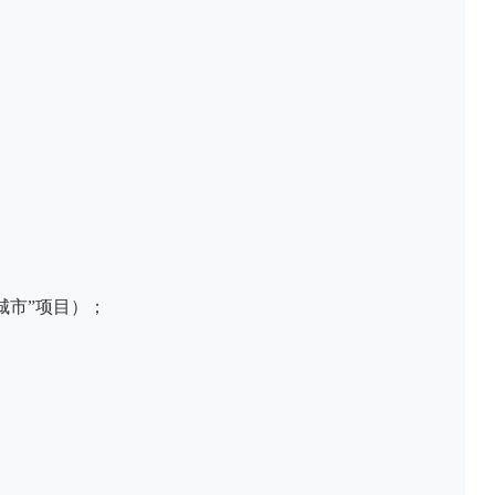
城市”项目）；