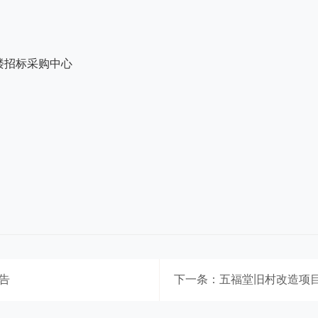
楼招标采购中心
告
下一条：五福堂旧村改造项