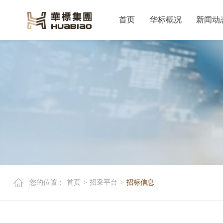
首页
华标概况
新闻动
您的位置：
首页
>
招采平台
>
招标信息