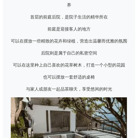
养
首层的前庭后院，是院子生活的精华所在
前庭是迎接客人的地方
可以在摆放一些精致的花卉和绿植，营造出温馨而优雅的氛围
后院则是属于自己的私密空间
可以在这里种上自己喜欢的花草树木，打造一个小型的花园
也可以摆放一套舒适的桌椅
与家人或朋友一起品茶聊天，享受悠闲的时光