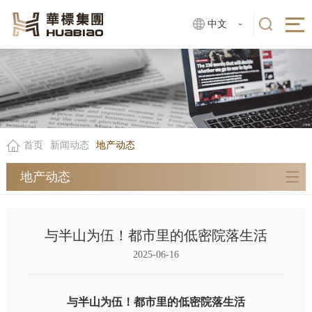
中文
首页
新闻动态
地产动态
地产动态
与半山为伍！都市里的低密院落生活
2025-06-16
与半山为伍！都市里的低密院落生活