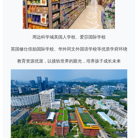
周边科学城美国人学校、爱莎国际学校
英国修仕倍励国际学校、华外同文外国语学校等优质学府环绕
教育资源优渥，以接轨世界的眼光，培养孩子成长未来