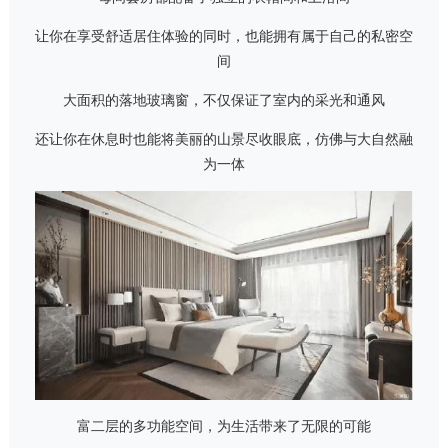
让你在享受舒适居住体验的同时，也能拥有属于自己的私密空
间
大面积的落地玻璃窗，不仅保证了室内的采光和通风
还让你在休息时也能将美丽的山景尽收眼底，仿佛与大自然融
为一体
富二层的多功能空间，为生活带来了无限的可能