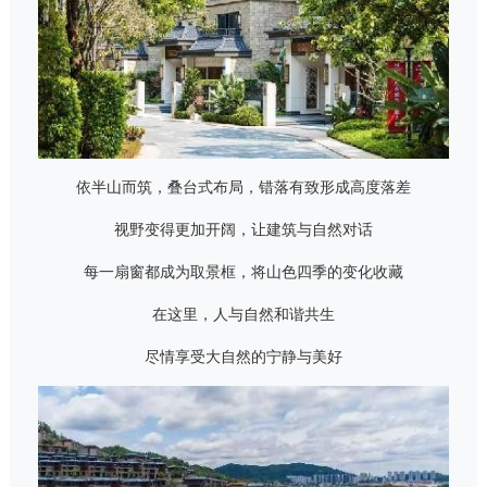
依半山而筑，叠台式布局，错落有致形成高度落差
视野变得更加开阔，让建筑与自然对话
每一扇窗都成为取景框，将山色四季的变化收藏
在这里，人与自然和谐共生
尽情享受大自然的宁静与美好