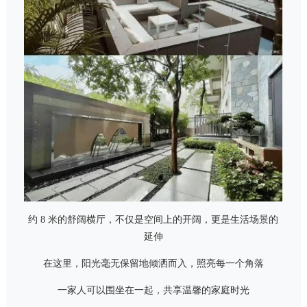
约 8 米的舒阔横厅，不仅是空间上的开阔，更是生活场景的
延伸
在这里，阳光毫无保留地倾洒而入，照亮每一个角落
一家人可以围坐在一起，共享温馨的家庭时光