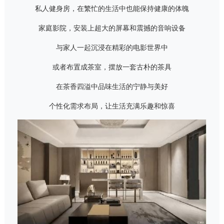
私人健身房，在繁忙的生活中也能保持健康的体魄
家庭影院，安装上超大的屏幕和震撼的音响设备
与家人一起沉浸在精彩的电影世界中
或者布置成茶室，摆放一套古朴的茶具
在茶香四溢中品味生活的宁静与美好
个性化需求布局，让生活充满乐趣和惊喜