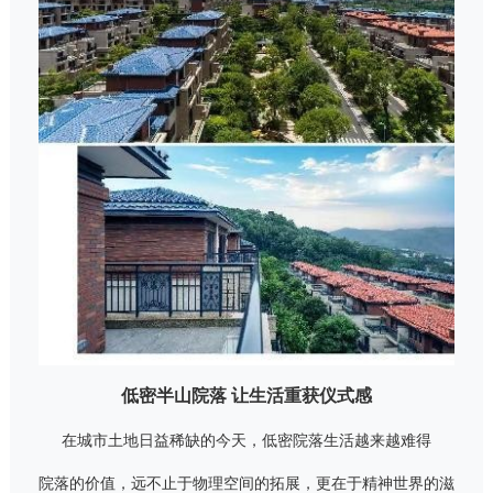
低密半山院落 让生活重获仪式感
在城市土地日益稀缺的今天，低密院落生活越来越难得
院落的价值，远不止于物理空间的拓展，更在于精神世界的滋