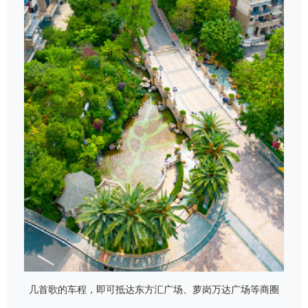
几首歌的车程，即可抵达东方汇广场、萝岗万达广场等商圈