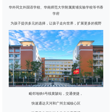
华外同文外国语学校、华南师范大学附属黄埔实验学校等书香
学府
为孩子提供多元的选择，让孩子走向世界，扩展更多的视野
毗邻地铁6号线黄陂站，交通便捷，
快速通达天河和广州主城核心区