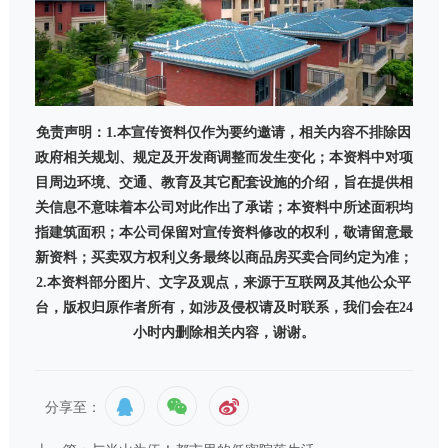
免责声明：
1.
本宣传资料仅作为要约邀请，相关内容不排除因
政府相关规划、规定及开发商调整而发生变化；本资料中对项
目周边环境、交通、教育及其它配套设施的介绍，旨在提供相
关信息不意味着本公司对此作出了承诺；本资料中所述面积均
指建筑面积；本公司保留对宣传资料修改的权利，敬请留意最
新资料；买卖双方权利义务最终以商品房买卖合同约定为准；
2.
本资料部分图片、文字及观点，来源于互联网及其他公众平
台，版权归原作者所有，如涉及侵权请及时联系，我们会在
24
小时内删除相关内容，谢谢。
分享至：