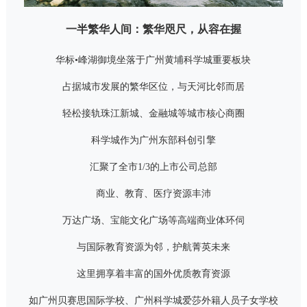
一半繁华人间：繁华咫尺，从容在握
华标•峰湖御境坐落于广州黄埔科学城重要板块
占据城市发展的繁华区位，与天河比邻而居
轻松接轨珠江新城、金融城等城市核心商圈
科学城作为广州东部科创引擎
汇聚了全市1/3的上市公司总部
商业、教育、医疗资源丰沛
万达广场、宝能文化广场等高端商业体环伺
与国际教育资源为邻，护航菁英未来
这里拥享着丰富的国外优质教育资源
如广州贝赛思国际学校、广州科学城爱莎外籍人员子女学校