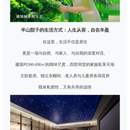
半山院子的生活方式：人生从容，自在丰盈
在这里，生活不仅是居住
更是一场与自然、与家人、与自我的深度对话。
建面约360-690㎡的阔绰尺度，四世同堂的家族私享天地
主卧套房、独立衣帽间、老人房与儿童房各得其所
既有私密性，又有共享的温情