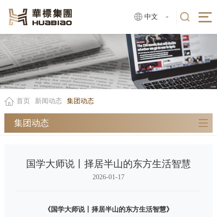
中文
首页
新闻动态
集团动态
集团动态
国学大师说丨择居半山的东方生活智慧
2026-01-17
《国学大师说丨择居半山的东方生活智慧》