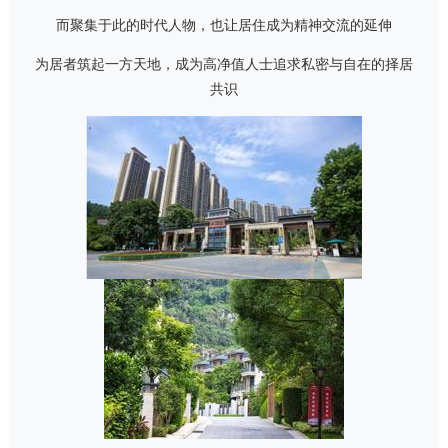
而聚集于此的时代人物，也让居住成为精神交流的延伸
为居者筑起一方天地，成为高净值人士追求私密与自在的择居
共识