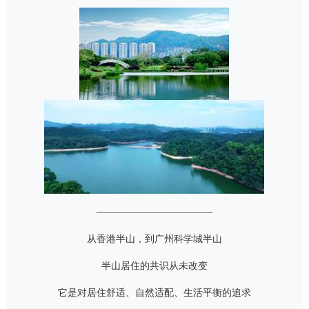
————————————
从香港半山，到广州科学城半山
半山居住的共识从未改变
它是对居住舒适、自然适配、生活平衡的追求